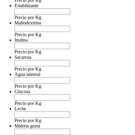
Precio por Kg
Estabilizante
Precio por Kg
Maltodextrina
Precio por Kg
Inulina
Precio por Kg
Sacarosa
Precio por Kg
Agua mineral
Precio por Kg
Glucosa
Precio por Kg
Leche
Precio por Kg
Materia grasa